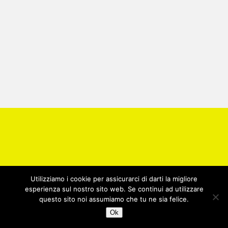
Utilizziamo i cookie per assicurarci di darti la migliore
esperienza sul nostro sito web. Se continui ad utilizzare
questo sito noi assumiamo che tu ne sia felice.
Ok