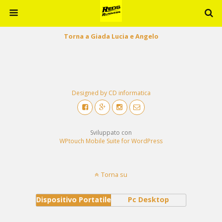
Torna a Giada Lucia e Angelo
Designed by CD informatica
Sviluppato con
WPtouch Mobile Suite for WordPress
Torna su
Dispositivo Portatile
Pc Desktop