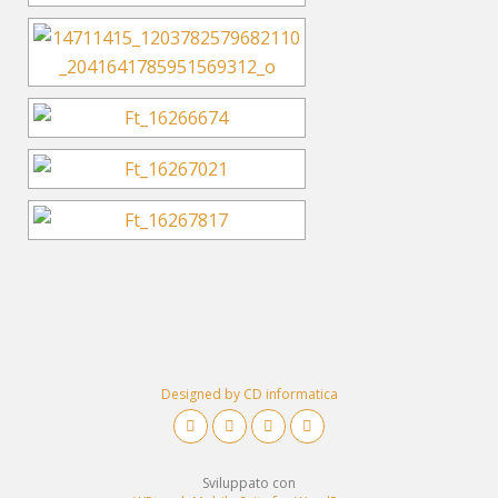
Designed by CD informatica
Sviluppato con