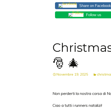
Share on Facebook
Follow us
Christmas
🎅 🎄
Novembre 19, 2025
christma
Non perderti la nostra corsa di Na
Ciao a tutti i runners natalizi!