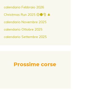
calendario Febbraio 2026
Christmas Run 2025 🟡⚫️🎅 🎄
calendario Novembre 2025
calendario Ottobre 2025
calendario Settembre 2025
Prossime corse