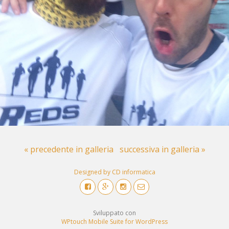
« precedente in galleria
successiva in galleria »
Designed by CD informatica
Sviluppato con
WPtouch Mobile Suite for WordPress