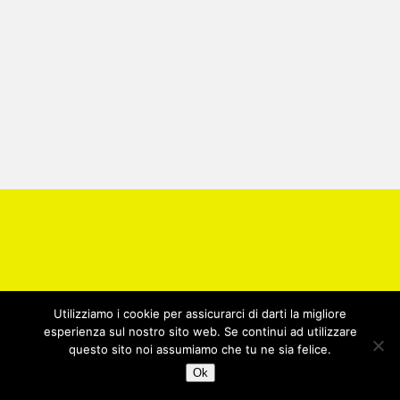
Utilizziamo i cookie per assicurarci di darti la migliore
esperienza sul nostro sito web. Se continui ad utilizzare
questo sito noi assumiamo che tu ne sia felice.
Ok