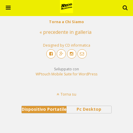
Torna a Chi Siamo
« precedente in galleria
Designed by CD informatica
Sviluppato con
WPtouch Mobile Suite for WordPress
Torna su
Dispositivo Portatile
Pc Desktop