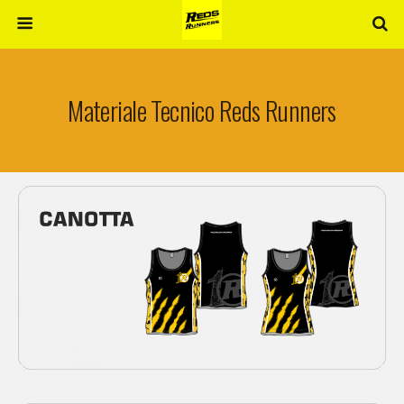
Materiale Tecnico Reds Runners