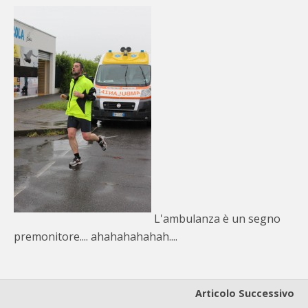
L'ambulanza è un segno
premonitore.... ahahahahahah....
Articolo Successivo