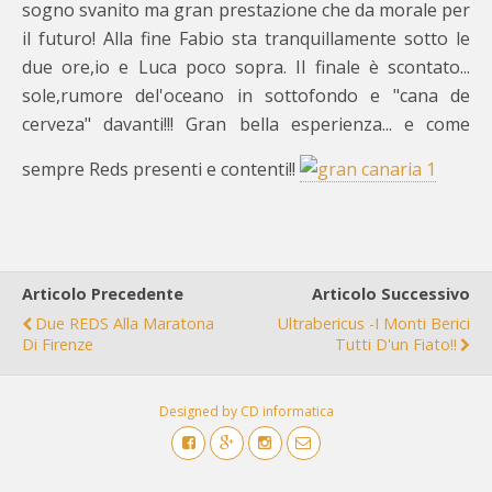
sogno svanito ma gran prestazione che da morale per
il futuro! Alla fine Fabio sta tranquillamente sotto le
due ore,io e Luca poco sopra. Il finale è scontato...
sole,rumore del'oceano in sottofondo e "cana de
cerveza" davanti!!! Gran bella esperienza... e come
sempre Reds presenti e contenti!!
Articolo Precedente
Articolo Successivo
Due REDS Alla Maratona
Ultrabericus -I Monti Berici
Di Firenze
Tutti D'un Fiato!!
Designed by CD informatica