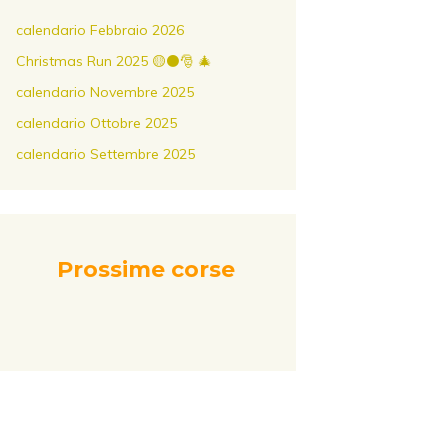
calendario Febbraio 2026
Christmas Run 2025 🟡⚫️🎅 🎄
calendario Novembre 2025
calendario Ottobre 2025
calendario Settembre 2025
Prossime corse